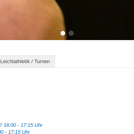
Leichtathletik / Turnen
 16:00 - 17:15 Uhr
0 - 17:15 Uhr