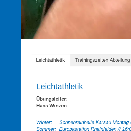
Leichtathletik
Trainingszeiten Abteilung 
Leichtathletik
Übungsleiter:
Hans Winzen
Winter: Sonnenrainhalle Karsau Montag //
Sommer: Europastation Rheinfelden // 16:0